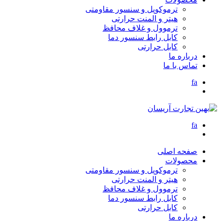
ترموکوپل و سنسور مقاومتی
هیتر و المنت حرارتی
ترموول و غلاف محافظ
کابل رابط سنسور دما
کابل حرارتی
درباره ما
تماس با ما
fa
fa
صفحه اصلی
محصولات
ترموکوپل و سنسور مقاومتی
هیتر و المنت حرارتی
ترموول و غلاف محافظ
کابل رابط سنسور دما
کابل حرارتی
درباره ما