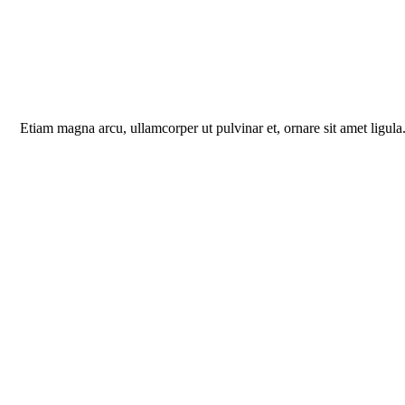
Etiam magna arcu, ullamcorper ut pulvinar et, ornare sit amet ligula.